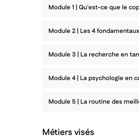
Module 1 | Qu'est-ce que le
Module 2 | Les 4 fondame
Module 3 | La recherche en ta
Module 4 | La psychologie en c
Module 5 | La routine d
Métiers visés