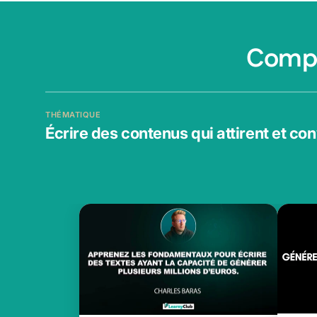
Compl
THÉMATIQUE
Écrire des contenus qui attirent et co