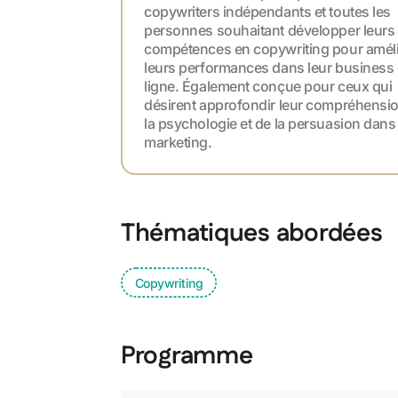
copywriters indépendants et toutes les
personnes souhaitant développer leurs
compétences en copywriting pour améli
leurs performances dans leur business
ligne. Également conçue pour ceux qui
désirent approfondir leur compréhensi
la psychologie et de la persuasion dans 
marketing.
Thématiques abordées
Copywriting
Programme