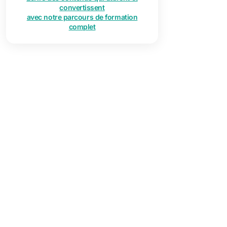
convertissent
avec notre parcours de formation
complet