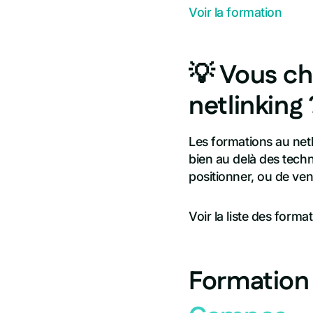
Voir la formation
💡 Vous ch
netlinking 
Les formations au net
bien au delà des tech
positionner, ou de ve
Voir la liste des format
Formation 