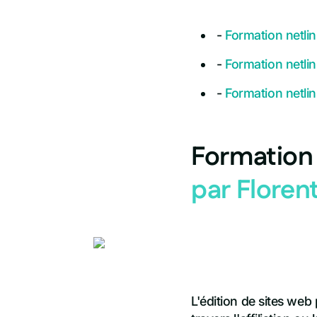
-
Formation netlin
-
Formation netlin
-
Formation netlin
Formation 
par Floren
L'édition de sites web