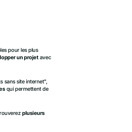
les pour les plus
lopper un projet
avec
 sans site internet",
es
qui permettent de
etrouverez
plusieurs