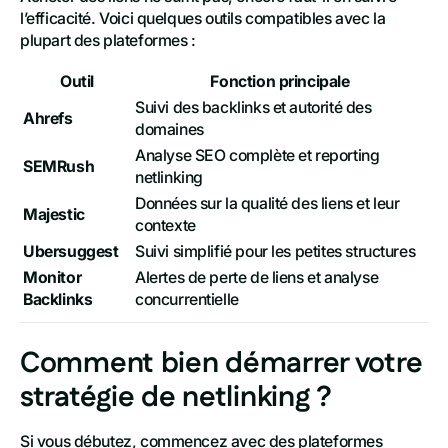
l’efficacité. Voici quelques outils compatibles avec la
plupart des plateformes :
Outil
Fonction principale
Suivi des backlinks et autorité des
Ahrefs
domaines
Analyse SEO complète et reporting
SEMRush
netlinking
Données sur la qualité des liens et leur
Majestic
contexte
Ubersuggest
Suivi simplifié pour les petites structures
Monitor
Alertes de perte de liens et analyse
Backlinks
concurrentielle
Comment bien démarrer votre
stratégie de netlinking ?
Si vous débutez, commencez avec des plateformes