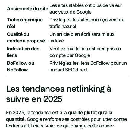
Les sites stables ont plus de valeur
Ancienneté du site
aux yeux de Google
Trafic organique
Privilégiez les sites qui reçoivent du
réel
trafic naturel
Qualité du
Un article bien écrit sera mieux
contenu proposé
indexé
Indexation des
Vérifiez que le lien est bien pris en
liens
compte par Google
DoFollow ou
Privilégiez les liens DoFollow pour un
NoFollow
impact SEO direct
Les tendances netlinking à
suivre en 2025
En 2025, la tendance est à la
qualité plutôt qu’à la
quantité
. Google renforce ses contrôles pour lutter contre
les liens artificiels. Voici ce qui change cette année :