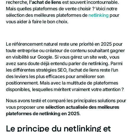
recherche,
l'achat de liens
est souvent incontournable.
Mais quelles plateformes de vente choisir ? Voici notre
sélection des meilleures plateformes de
netlinking
pour
vous aider à faire le bon choix.
Le référencement naturel reste une priorité en 2025 pour
toute entreprise ou créateur de contenu souhaitant gagner
en visibilité sur Google. Si vous gérez un site web, vous
avez sans doute déjà entendu parler de netlinking. Parmi
les différentes stratégies SEO, l’achat de liens reste l’un
des leviers les plus efficaces pour améliorer son
positionnement. Mais avec la multitude de plateformes
disponibles, lesquelles méritent vraiment votre attention ?
Nous avons testé et comparé les principales solutions pour
vous proposer une
sélection actualisée des meilleures
plateformes de netlinking en 2025
.
Le principe du netlinking et