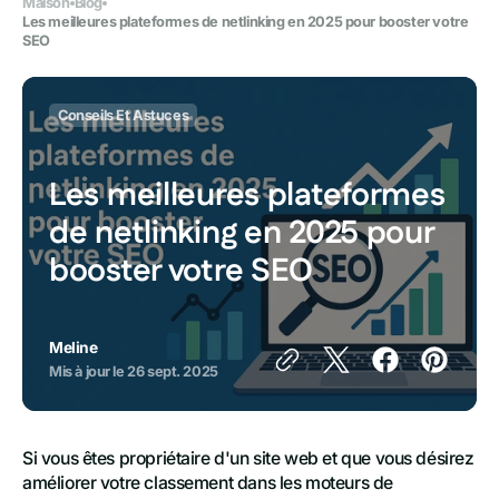
Maison
Blog
Les meilleures plateformes de netlinking en 2025 pour booster votre
SEO
Conseils Et Astuces
Les meilleures plateformes
de netlinking en 2025 pour
booster votre SEO
Meline
Mis à jour le
26 sept. 2025
Si vous êtes propriétaire d'un site web et que vous désirez
améliorer votre classement dans les moteurs de