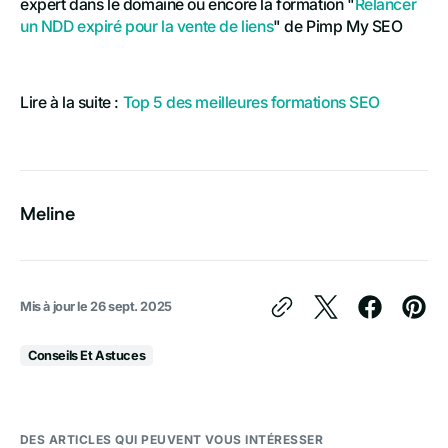
expert dans le domaine ou encore la formation "
Relancer
un NDD expiré pour la vente de liens
" de Pimp My SEO
Lire à la suite :
Top 5 des meilleures formations SEO
Meline
Mis à jour le
26 sept. 2025
Conseils Et Astuces
DES ARTICLES QUI PEUVENT VOUS INTÉRESSER