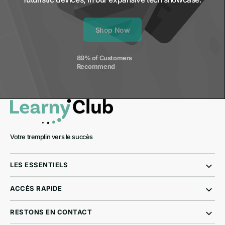
Shop Now
89% of Customers 
Recommend
Votre tremplin vers le succès
LES ESSENTIELS
ACCÈS RAPIDE
RESTONS EN CONTACT