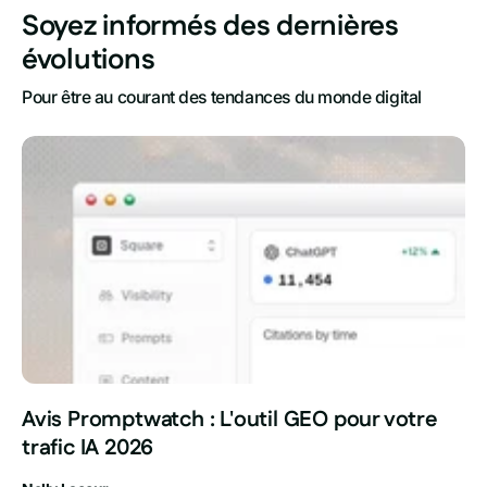
Soyez informés des dernières
évolutions
Pour être au courant des tendances du monde digital
Avis Promptwatch : L'outil GEO pour votre
trafic IA 2026