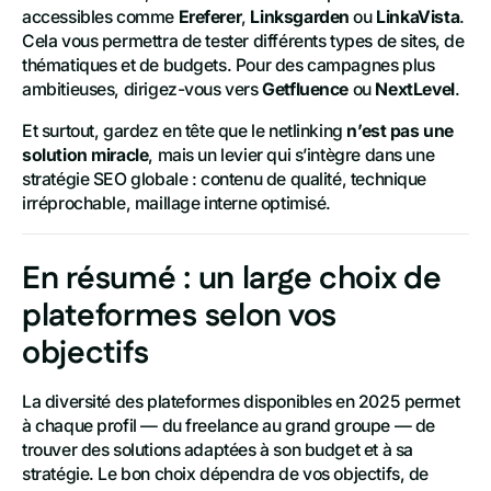
accessibles comme
Ereferer
,
Linksgarden
ou
LinkaVista
.
Cela vous permettra de tester différents types de sites, de
thématiques et de budgets. Pour des campagnes plus
ambitieuses, dirigez-vous vers
Getfluence
ou
NextLevel
.
Et surtout, gardez en tête que le netlinking
n’est pas une
solution miracle
, mais un levier qui s’intègre dans une
stratégie SEO globale : contenu de qualité, technique
irréprochable, maillage interne optimisé.
En résumé : un large choix de
plateformes selon vos
objectifs
La diversité des plateformes disponibles en 2025 permet
à chaque profil — du freelance au grand groupe — de
trouver des solutions adaptées à son budget et à sa
stratégie. Le bon choix dépendra de vos objectifs, de