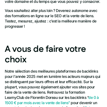
votre domaine et du temps que vous pouvez y consacrer.
Vous souhaitez aller plus loin ? Devenez autonome avec
des formations en ligne sur le SEO et la vente de liens.
Testez, mesurez, ajustez : c’est la meilleure manière de
progresser !
A vous de faire votre
choix
Notre sélection des meilleures plateformes de backlinks
pour l'année 2025 met en lumière les acteurs majeurs qui
se distinguent par leurs offres et leur efficacité. Sur la
plupart, vous pouvez également ajouter vos sites pour
faire de la vente de liens. Retrouvez la formation
LearnyClub de Florentin Doreau sur les backlinks “
de 0 à
1500 € par mois avec la vente de liens”
pour devenir un