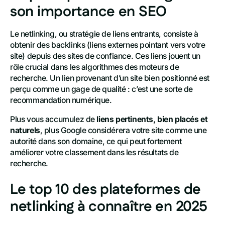
son importance en SEO
Le netlinking, ou stratégie de liens entrants, consiste à
obtenir des backlinks (liens externes pointant vers votre
site) depuis des sites de confiance. Ces liens jouent un
rôle crucial dans les algorithmes des moteurs de
recherche. Un lien provenant d’un site bien positionné est
perçu comme un gage de qualité : c’est une sorte de
recommandation numérique.
Plus vous accumulez de
liens pertinents, bien placés et
naturels
, plus Google considérera votre site comme une
autorité dans son domaine, ce qui peut fortement
améliorer votre classement dans les résultats de
recherche.
Le top 10 des plateformes de
netlinking à connaître en 2025