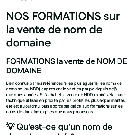
NOS FORMATIONS sur
la vente de nom de
domaine
FORMATIONS la vente de NOM DE
DOMAINE
Bien connus par les référenceurs les plus aguerris, les noms de
domaine (ou NDD) expirés ont le vent en poupe depuis déjà
quelques années. Si l'achat et la vente de NDD expirés était une
technique utilisée en priorité par les profils les plus expérimentés,
elle est aujourd'hui plus abordable grâce aux formations sur les
noms de domaine expirés que nous proposons…
💡 Qu'est-ce qu'un nom de