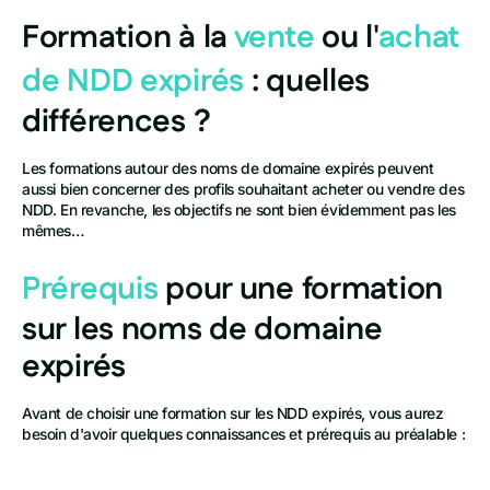
Formation à la
vente
ou l'
achat
de NDD expirés
: quelles
différences ?
Les formations autour des noms de domaine expirés peuvent
aussi bien concerner des profils souhaitant acheter ou vendre des
NDD. En revanche, les objectifs ne sont bien évidemment pas les
mêmes…
Prérequis
pour une formation
sur les noms de domaine
expirés
Avant de choisir une formation sur les NDD expirés, vous aurez
besoin d'avoir quelques connaissances et prérequis au préalable :