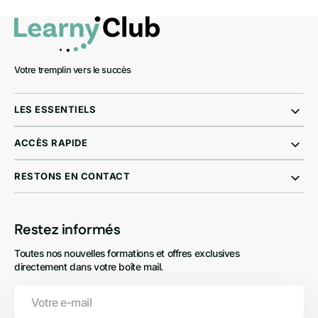
Votre tremplin vers le succès
LES ESSENTIELS
ACCÈS RAPIDE
RESTONS EN CONTACT
Restez informés
Toutes nos nouvelles formations et offres exclusives
directement dans votre boîte mail.
Votre
e-