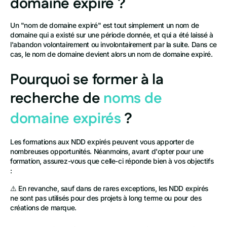
domaine expiré ?
Un "nom de domaine expiré" est tout simplement un nom de
domaine qui a existé sur une période donnée, et qui a été laissé à
l'abandon volontairement ou involontairement par la suite. Dans ce
cas, le nom de domaine devient alors un nom de domaine expiré.
Pourquoi se former à la
recherche de
noms de
domaine expirés
?
Les formations aux NDD expirés peuvent vous apporter de
nombreuses opportunités. Néanmoins, avant d'opter pour une
formation, assurez-vous que celle-ci réponde bien à vos objectifs
:
⚠️ En revanche, sauf dans de rares exceptions, les NDD expirés
ne sont pas utilisés pour des projets à long terme ou pour des
créations de marque.