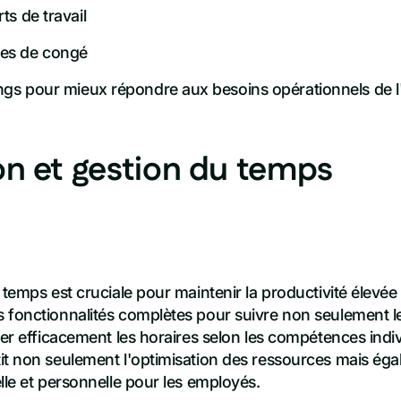
ts de travail
des de congé
ings pour mieux répondre aux besoins opérationnels de l
ion et gestion du temps
 temps est cruciale pour maintenir la productivité élevée
 fonctionnalités complètes pour suivre non seulement le
ier efficacement les horaires selon les compétences indi
it non seulement l'optimisation des ressources mais éga
lle et personnelle pour les employés.