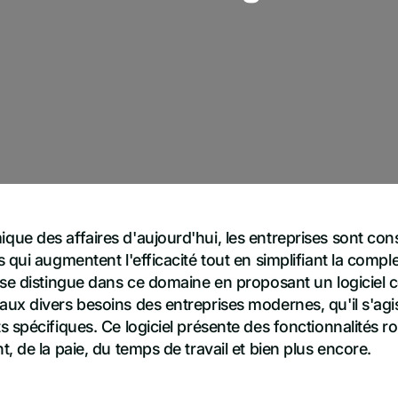
ue des affaires d'aujourd'hui, les entreprises sont co
 qui augmentent l'efficacité tout en simplifiant la comple
se distingue dans ce domaine en proposant un logiciel co
ux divers besoins des entreprises modernes, qu'il s'agis
 spécifiques. Ce logiciel présente des fonctionnalités r
, de la paie, du temps de travail et bien plus encore.