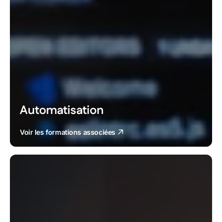
Automatisation
Voir les formations associées