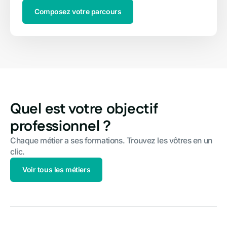
Composez votre parcours
Quel est votre objectif
professionnel ?
Chaque métier a ses formations. Trouvez les vôtres en un
clic.
Voir tous les métiers