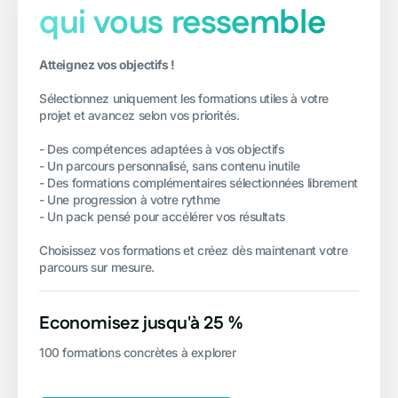
qui vous ressemble
Atteignez vos objectifs !
Sélectionnez uniquement les formations utiles à votre 
projet et avancez selon vos priorités.

- Des compétences adaptées à vos objectifs

- Un parcours personnalisé, sans contenu inutile

- Des formations complémentaires sélectionnées librement

- Une progression à votre rythme

- Un pack pensé pour accélérer vos résultats

Choisissez vos formations et créez dès maintenant votre 
parcours sur mesure.
Economisez jusqu'à 25 %
100 formations concrètes à explorer