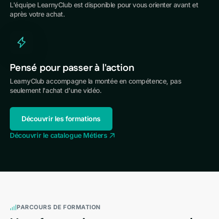
L'équipe LearnyClub est disponible pour vous orienter avant et
après votre achat.
Pensé pour passer à l'action
LearnyClub accompagne la montée en compétence, pas
seulement l'achat d'une vidéo.
Découvrir les formations
Découvrir le catalogue Métiers
PARCOURS DE FORMATION