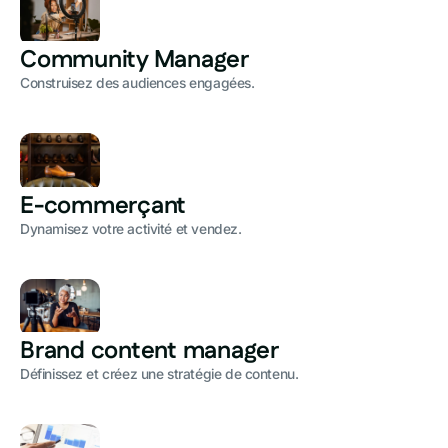
Community Manager
Construisez des audiences engagées.
E-commerçant
Dynamisez votre activité et vendez.
Brand content manager
Définissez et créez une stratégie de contenu.