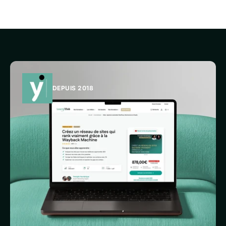
DEPUIS 2018