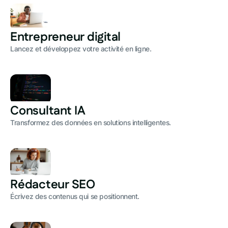
Entrepreneur digital
Lancez et développez votre activité en ligne.
Consultant IA
Transformez des données en solutions intelligentes.
Rédacteur SEO
Écrivez des contenus qui se positionnent.