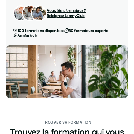
Vous êtes formateur ?
Rejoignez LearnyClub
100 formations disponibles
80 formateurs experts
Accès à vie
TROUVER SA FORMATION
Trouvez la formation qui vous