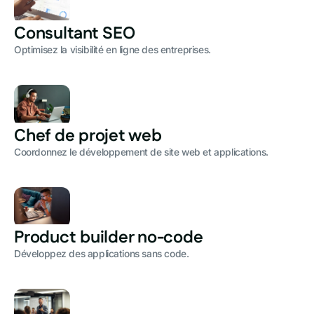
Consultant SEO
Optimisez la visibilité en ligne des entreprises.
Chef de projet web
Coordonnez le développement de site web et applications.
Product builder no-code
Développez des applications sans code.