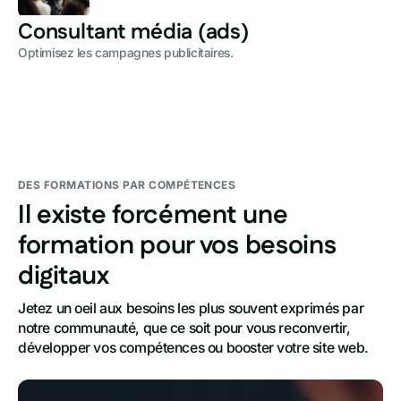
Consultant média (ads)
Optimisez les campagnes publicitaires.
DES FORMATIONS PAR COMPÉTENCES
Il existe forcément une
formation pour vos besoins
digitaux
Jetez un oeil aux besoins les plus souvent exprimés par 
notre communauté, que ce soit pour vous reconvertir, 
développer vos compétences ou booster votre site web.