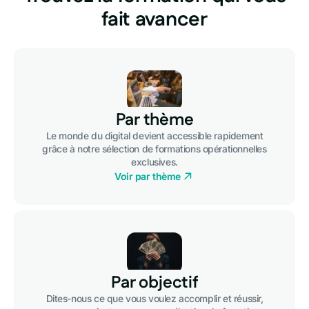
fait avancer
Par thème
Le monde du digital devient accessible rapidement
grâce à notre sélection de formations opérationnelles
exclusives.
Voir par thème
Par objectif
Dites-nous ce que vous voulez accomplir et réussir,