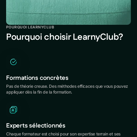
POURQUOI LEARNYCLUB
Pourquoi choisir LearnyClub?
Formations concrètes
Pas de théorie creuse. Des méthodes efficaces que vous pouvez
appliquer dès la fin de la formation.
Experts sélectionnés
Chaque formateur est choisi pour son expertise terrain et ses