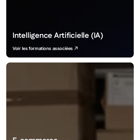
Intelligence Artificielle (IA)
Voir les formations associées