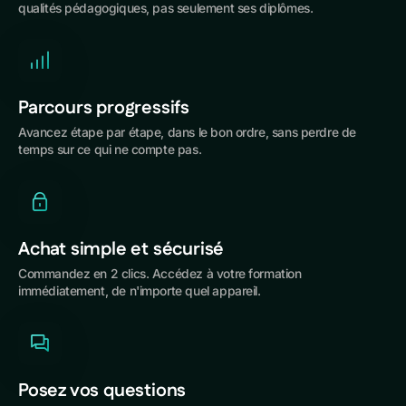
qualités pédagogiques, pas seulement ses diplômes.
Parcours progressifs
Avancez étape par étape, dans le bon ordre, sans perdre de
temps sur ce qui ne compte pas.
Achat simple et sécurisé
Commandez en 2 clics. Accédez à votre formation
immédiatement, de n'importe quel appareil.
Posez vos questions