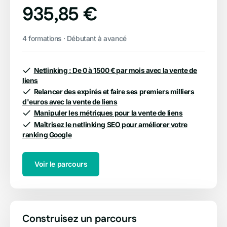
935,85 €
4 formations · Débutant à avancé
Netlinking : De 0 à 1500 € par mois avec la vente de
liens
Relancer des expirés et faire ses premiers milliers
d'euros avec la vente de liens
Manipuler les métriques pour la vente de liens
Maîtrisez le netlinking SEO pour améliorer votre
ranking Google
Voir le parcours
Construisez un parcours