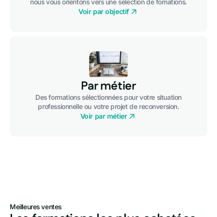
nous vous orientons vers une sélection de fomations.
Voir par objectif
Par métier
Des formations sélectionnées pour votre situation
professionnelle ou votre projet de reconversion.
Voir par métier
Meilleures ventes