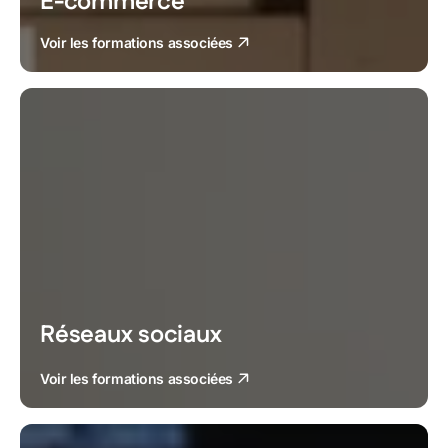
E-commerce
Voir les formations associées
Réseaux sociaux
Voir les formations associées