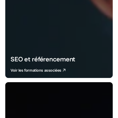
SEO et référencement
Voir les formations associées