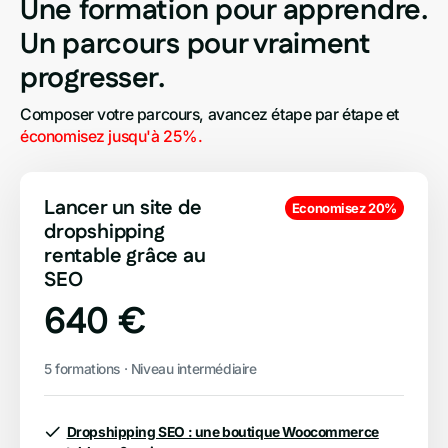
Une formation pour apprendre.
Un parcours pour vraiment
progresser.
Composer votre parcours, avancez étape par étape et 
économisez jusqu'à 25%.
Lancer un site de
Economisez 20%
dropshipping
rentable grâce au
SEO
640 €
5 formations · Niveau intermédiaire
Dropshipping SEO : une boutique Woocommerce